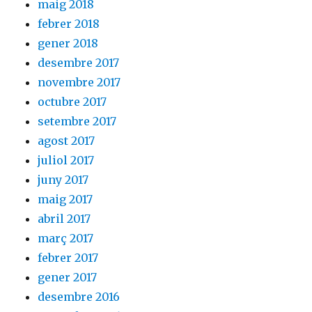
maig 2018
febrer 2018
gener 2018
desembre 2017
novembre 2017
octubre 2017
setembre 2017
agost 2017
juliol 2017
juny 2017
maig 2017
abril 2017
març 2017
febrer 2017
gener 2017
desembre 2016