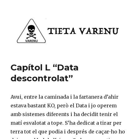
Tieta Varenu
Capítol L “Data
descontrolat”
Avui, entre la caminada i la fartanera d’ahir
estava bastant KO, però el Data i jo operem
amb sistemes diferents i ha decidit tenir el
matí esvalotat a tope. S’ha dedicat a tirar per
terra tot el que podia i després de caçar-ho ho