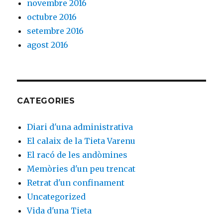
novembre 2016
octubre 2016
setembre 2016
agost 2016
CATEGORIES
Diari d'una administrativa
El calaix de la Tieta Varenu
El racó de les andòmines
Memòries d'un peu trencat
Retrat d'un confinament
Uncategorized
Vida d'una Tieta