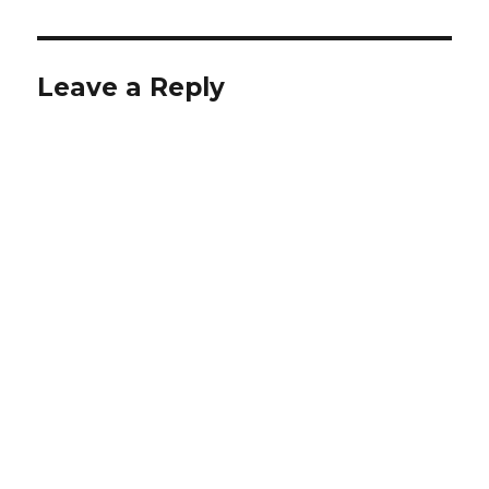
Leave a Reply