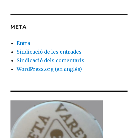
META
Entra
Sindicació de les entrades
Sindicació dels comentaris
WordPress.org (en anglès)