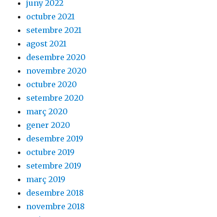
juny 2022
octubre 2021
setembre 2021
agost 2021
desembre 2020
novembre 2020
octubre 2020
setembre 2020
març 2020
gener 2020
desembre 2019
octubre 2019
setembre 2019
març 2019
desembre 2018
novembre 2018