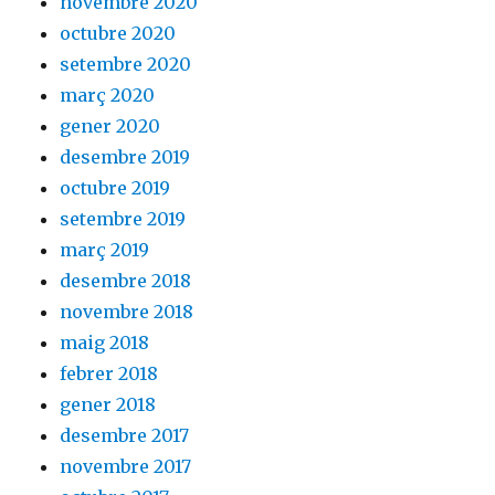
novembre 2020
octubre 2020
setembre 2020
març 2020
gener 2020
desembre 2019
octubre 2019
setembre 2019
març 2019
desembre 2018
novembre 2018
maig 2018
febrer 2018
gener 2018
desembre 2017
novembre 2017