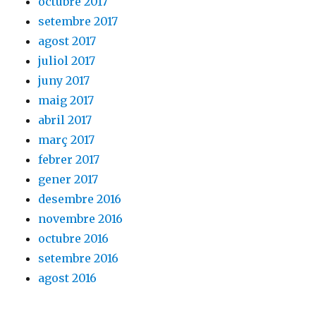
octubre 2017
setembre 2017
agost 2017
juliol 2017
juny 2017
maig 2017
abril 2017
març 2017
febrer 2017
gener 2017
desembre 2016
novembre 2016
octubre 2016
setembre 2016
agost 2016