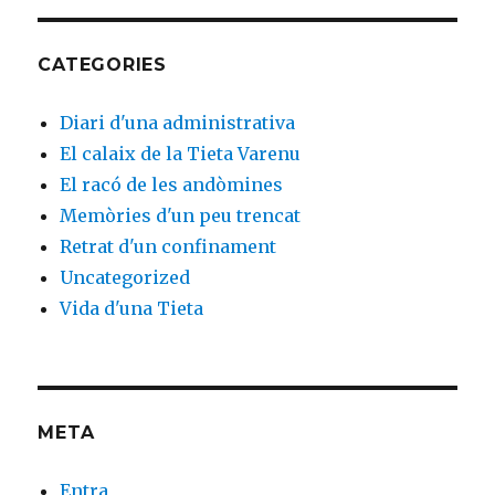
CATEGORIES
Diari d'una administrativa
El calaix de la Tieta Varenu
El racó de les andòmines
Memòries d'un peu trencat
Retrat d'un confinament
Uncategorized
Vida d'una Tieta
META
Entra