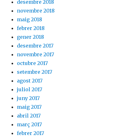
desembre 2018
novembre 2018
maig 2018
febrer 2018
gener 2018
desembre 2017
novembre 2017
octubre 2017
setembre 2017
agost 2017
juliol 2017
juny 2017
maig 2017
abril 2017
març 2017
febrer 2017