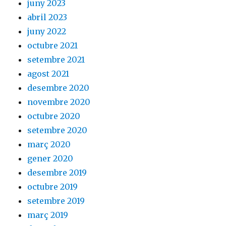
juny 2023
abril 2023
juny 2022
octubre 2021
setembre 2021
agost 2021
desembre 2020
novembre 2020
octubre 2020
setembre 2020
març 2020
gener 2020
desembre 2019
octubre 2019
setembre 2019
març 2019