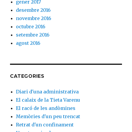
gener 2017
desembre 2016
novembre 2016
octubre 2016
setembre 2016
agost 2016
CATEGORIES
Diari d'una administrativa
El calaix de la Tieta Varenu
El racó de les andòmines
Memòries d'un peu trencat
Retrat d'un confinament