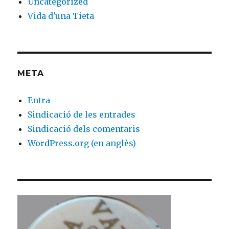
Uncategorized
Vida d'una Tieta
META
Entra
Sindicació de les entrades
Sindicació dels comentaris
WordPress.org (en anglès)