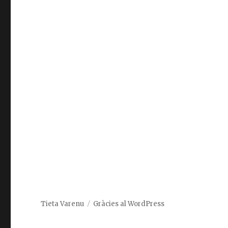
Tieta Varenu
Gràcies al WordPress