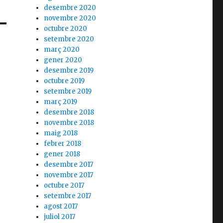
desembre 2020
novembre 2020
octubre 2020
setembre 2020
març 2020
gener 2020
desembre 2019
octubre 2019
setembre 2019
març 2019
desembre 2018
novembre 2018
maig 2018
febrer 2018
gener 2018
desembre 2017
novembre 2017
octubre 2017
setembre 2017
agost 2017
juliol 2017