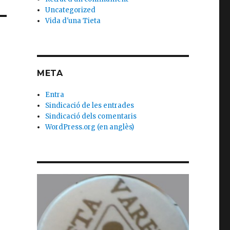
Uncategorized
Vida d'una Tieta
META
Entra
Sindicació de les entrades
Sindicació dels comentaris
WordPress.org (en anglès)