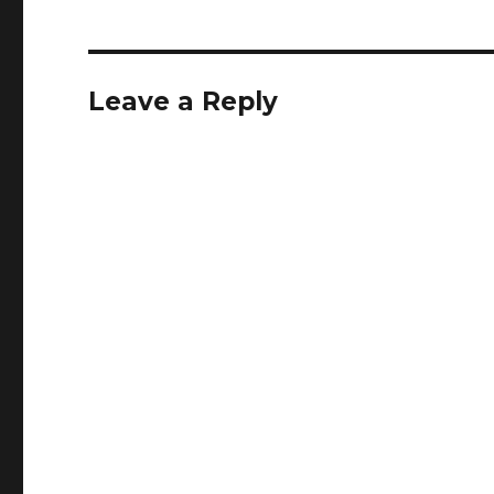
Leave a Reply