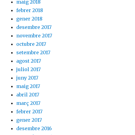
maig 2018
febrer 2018
gener 2018
desembre 2017
novembre 2017
octubre 2017
setembre 2017
agost 2017
juliol 2017
juny 2017
maig 2017
abril 2017
març 2017
febrer 2017
gener 2017
desembre 2016