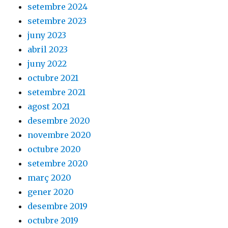
setembre 2024
setembre 2023
juny 2023
abril 2023
juny 2022
octubre 2021
setembre 2021
agost 2021
desembre 2020
novembre 2020
octubre 2020
setembre 2020
març 2020
gener 2020
desembre 2019
octubre 2019