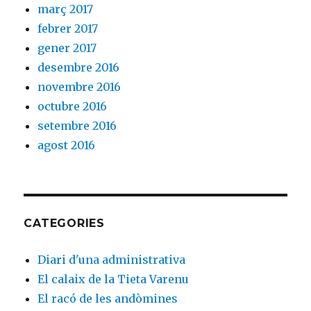
març 2017
febrer 2017
gener 2017
desembre 2016
novembre 2016
octubre 2016
setembre 2016
agost 2016
CATEGORIES
Diari d'una administrativa
El calaix de la Tieta Varenu
El racó de les andòmines