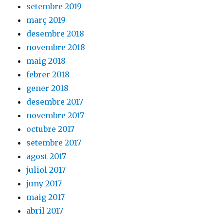
setembre 2019
març 2019
desembre 2018
novembre 2018
maig 2018
febrer 2018
gener 2018
desembre 2017
novembre 2017
octubre 2017
setembre 2017
agost 2017
juliol 2017
juny 2017
maig 2017
abril 2017