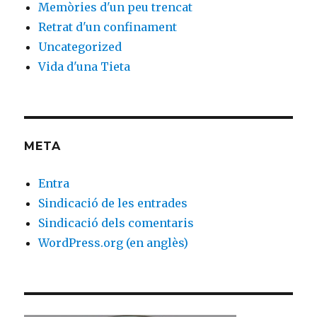
Memòries d'un peu trencat
Retrat d'un confinament
Uncategorized
Vida d'una Tieta
META
Entra
Sindicació de les entrades
Sindicació dels comentaris
WordPress.org (en anglès)