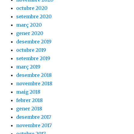
octubre 2020
setembre 2020
març 2020
gener 2020
desembre 2019
octubre 2019
setembre 2019
març 2019
desembre 2018
novembre 2018
maig 2018
febrer 2018
gener 2018
desembre 2017
novembre 2017
octubre 2017