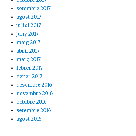
setembre 2017
agost 2017
juliol 2017
juny 2017
maig 2017
abril 2017
març 2017
febrer 2017
gener 2017
desembre 2016
novembre 2016
octubre 2016
setembre 2016
agost 2016