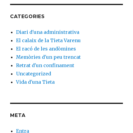
CATEGORIES
Diari d'una administrativa
El calaix de la Tieta Varenu
El racó de les andòmines
Memòries d'un peu trencat
Retrat d'un confinament
Uncategorized
Vida d'una Tieta
META
Entra